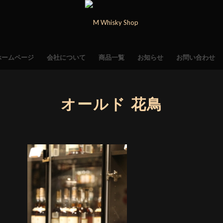
ホームページ
会社について
商品一覧
お知らせ
お問い合わせ
オールド 花鳥