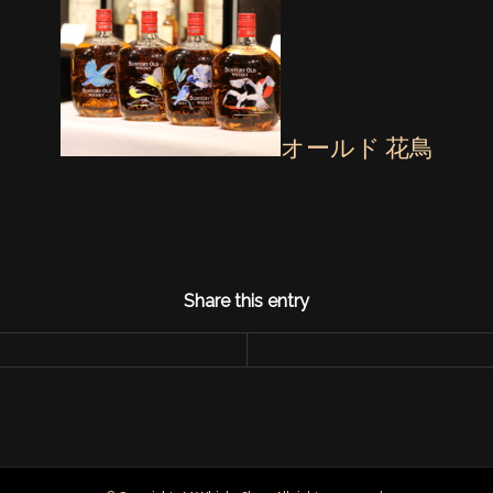
オールド 花鳥
Share this entry